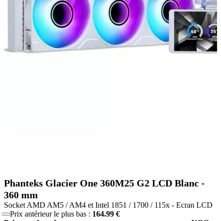
Phanteks Glacier One 360M25 G2 LCD Blanc -
360 mm
Socket AMD AM5 / AM4 et Intel 1851 / 1700 / 115x - Ecran LCD
Prix antérieur le plus bas :
164.99 €