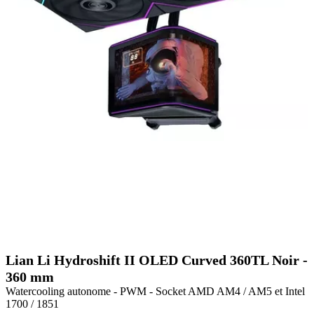
Lian Li Hydroshift II OLED Curved 360TL Noir -
360 mm
Watercooling autonome - PWM - Socket AMD AM4 / AM5 et Intel
1700 / 1851