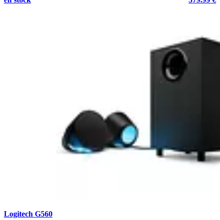
Logitech G560