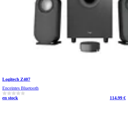
Logitech Z407
Enceintes Bluetooth
en stock
114.99 €