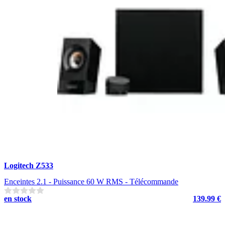
Logitech Z533
Enceintes 2.1 - Puissance 60 W RMS - Télécommande
en stock
139.99 €