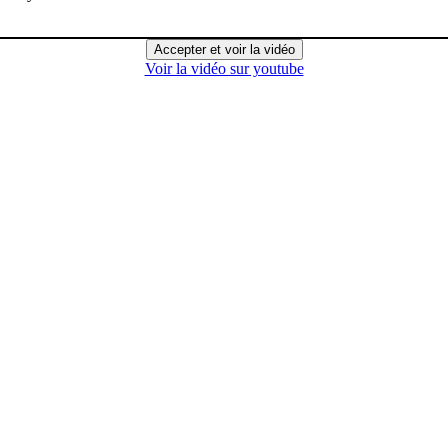
Accepter et voir la vidéo
Voir la vidéo sur youtube